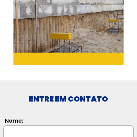
ENTRE EM CONTATO
Nome: