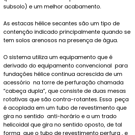
subsolo) e um melhor acabamento.
As estacas hélice secantes são um tipo de
contenção indicado principalmente quando se
tem solos arenosos na presença de água.
O sistema utiliza um equipamento que é
derivado do equipamento convencional para
fundações hélice continua acrescida de um
acessório na torre de perfuração chamada
“cabeça dupla”, que consiste de duas mesas
rotativas que são contra-rotantes. Essa peça
é acoplada em um tubo de revestimento que
gira no sentido anti-horário e a um trado
helicoidal que gira no sentido oposto, de tal
forma que o tubo de revestimento perfura , e