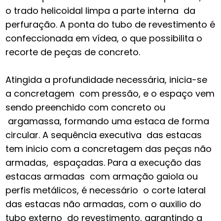
o trado helicoidal limpa a parte interna da
perfuração. A ponta do tubo de revestimento é
confeccionada em vídea, o que possibilita o
recorte de peças de concreto.
Atingida a profundidade necessária, inicia-se
a concretagem com pressão, e o espaço vem
sendo preenchido com concreto ou
argamassa, formando uma estaca de forma
circular. A sequência executiva das estacas
tem inicio com a concretagem das peças não
armadas, espaçadas. Para a execução das
estacas armadas com armação gaiola ou
perfis metálicos, é necessário o corte lateral
das estacas não armadas, com o auxilio do
tubo externo do revestimento, garantindo a