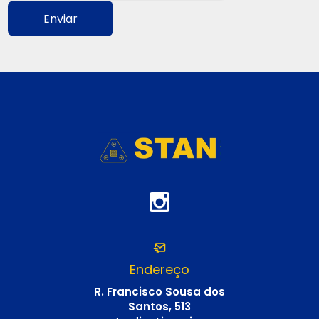
Enviar
Endereço
R. Francisco Sousa dos
Santos, 513