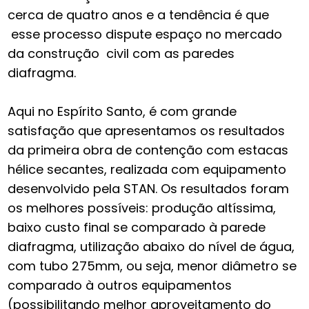
cerca de quatro anos e a tendência é que
esse processo dispute espaço no mercado
da construção civil com as paredes
diafragma.
Aqui no Espírito Santo, é com grande
satisfação que apresentamos os resultados
da primeira obra de contenção com estacas
hélice secantes, realizada com equipamento
desenvolvido pela STAN. Os resultados foram
os melhores possíveis: produção altíssima,
baixo custo final se comparado à parede
diafragma, utilização abaixo do nível de água,
com tubo 275mm, ou seja, menor diâmetro se
comparado à outros equipamentos
(possibilitando melhor aproveitamento do