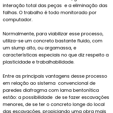
interação total das peças e a eliminação das
falhas. O trabalho é todo monitorado por
computador.
Normalmente, para viabilizar esse processo,
utiliza-se um concreto bastante fluido, com
um slump alto, ou argamassa, e
características especiais no que diz respeito a
plasticidade e trabalhabilidade.
Entre as principais vantagens desse processo
em relação ao sistema convencional de
paredes diafragma com lama bentonítica
estão: a possibilidade de se fazer escavações
menores, de se ter o concreto longe do local
das escavações, propiciando uma obra mais