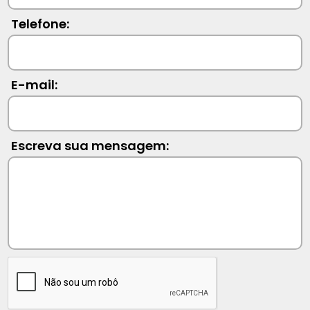
Telefone:
E-mail:
Escreva sua mensagem: