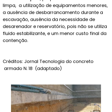
limpa, a utilização de equipamentos menores,
a ausência de desbarrancamento durante a
escavação, ausência da necessidade de
desarenador e reservatório, pois não se utiliza
fluido estabilizante, e um menor custo final da
contenção.
Créditos: Jornal Tecnologia do concreto
armado N. 18 (adaptado)