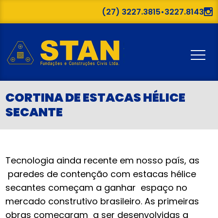
(27) 3227.3815
•
3227.8143
CORTINA DE ESTACAS HÉLICE
SECANTE
Tecnologia ainda recente em nosso país, as
paredes de contenção com estacas hélice
secantes começam a ganhar espaço no
mercado construtivo brasileiro. As primeiras
obras começaram a ser desenvolvidas a