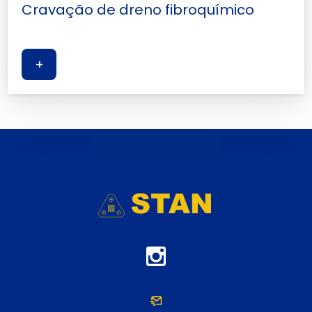
Cravação de dreno fibroquímico
+