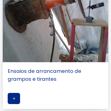
Ensaios de arrancamento de
grampos e tirantes
+