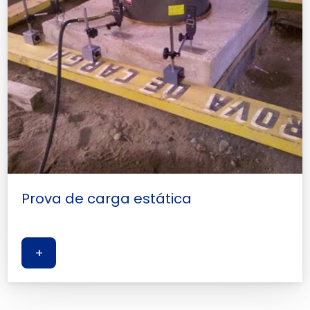
Prova de carga estática
+